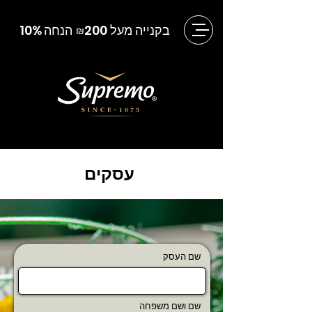
בקנייה מעל 200
הנחה
10%
₪
עסקים
שם העסק
שם ושם משפחה